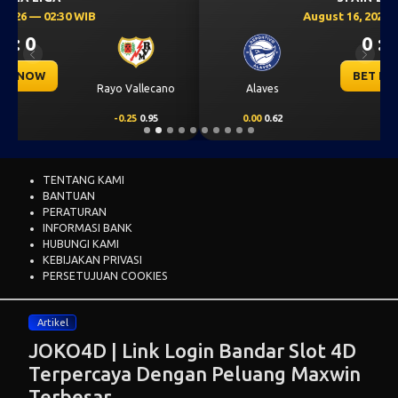
August 16, 2026 — 00:30 WIB
0 : 0
Previous
Next
BET NOW
Alaves
Getafe
0.00
0.62
0.00
-0.72
TENTANG KAMI
BANTUAN
PERATURAN
INFORMASI BANK
HUBUNGI KAMI
KEBIJAKAN PRIVASI
PERSETUJUAN COOKIES
Artikel
JOKO4D | Link Login Bandar Slot 4D
Terpercaya Dengan Peluang Maxwin
Terbesar