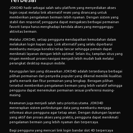
JOKO4D
hadir sebagai salah satu platform yang menyediakan akses
login cepat melalui
link alternatif
resmi yang dirancang untuk
memberikan pengalaman bermain lebih nyaman. Dengan sistem yang
stabil dan responsif, pengguna dapat mengakses berbagai permainan
favorit tanpa harus menghadapi kendala akses yang mengganggu
aktivitas bermain.
Melalui JOKO4D, setiap pengguna mendapatkan kemudahan dalam
melakukan login kapan saja. Link alternatif yang selalu diperbarui
membantu menjaga koneksi tetap lancar sehingga pemain dapat
menikmati layanan dengan lebih optimal. Selain itu, tampilan situs yang
ringan membuat proses navigasi menjadi lebih mudah baik melalui
perangkat desktop maupun mobile.
Keunggulan lain yang ditawarkan JOKO4D adalah tersedianya berbagai
pilihan permainan dari penyedia populer yang dikenal memiliki kualitas
grafis menarik dan fitur permainan yang lengkap. Beragam pilihan
tersebut memberikan pengalaman bermain yang lebih variatif sehingga
pengguna dapat menemukan permainan sesuai preferensi masing-
masing.
Keamanan juga menjadi salah satu prioritas utama. JOKO4D
menerapkan sistem perlindungan data yang membantu menjaga
informasi akun pengguna agar tetap aman. Dengan dukungan layanan
yang aktif dan proses akses yang praktis, pengguna dapat menikmati
pengalaman bermain yang lebih nyaman dan terpercaya.
Bagi pengguna yang mencari link login bandar slot 4D terpercaya