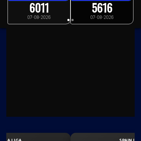
5616
07-08-2026
SPAIN LA LIGA