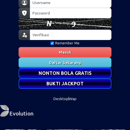
Remember Me
Masuk
Daftar Sekarang
NONTON BOLA GRATIS
BUKTI JACKPOT
Desktop
Wap
Evolution