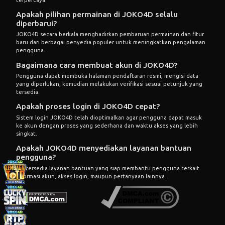
terpercaya.
Apakah pilihan permainan di JOKO4D selalu
diperbarui?
JOKO4D secara berkala menghadirkan pembaruan permainan dan fitur
baru dari berbagai penyedia populer untuk meningkatkan pengalaman
pengguna.
Bagaimana cara membuat akun di JOKO4D?
Pengguna dapat membuka halaman pendaftaran resmi, mengisi data
yang diperlukan, kemudian melakukan verifikasi sesuai petunjuk yang
tersedia.
Apakah proses login di JOKO4D cepat?
Sistem login JOKO4D telah dioptimalkan agar pengguna dapat masuk
ke akun dengan proses yang sederhana dan waktu akses yang lebih
singkat.
Apakah JOKO4D menyediakan layanan bantuan
pengguna?
Ya, tersedia layanan bantuan yang siap membantu pengguna terkait
informasi akun, akses login, maupun pertanyaan lainnya.