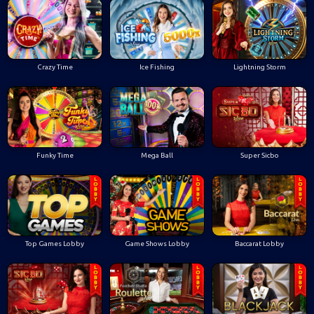
Crazy Time
Ice Fishing
Lightning Storm
Funky Time
Mega Ball
Super Sicbo
Top Games Lobby
Game Shows Lobby
Baccarat Lobby