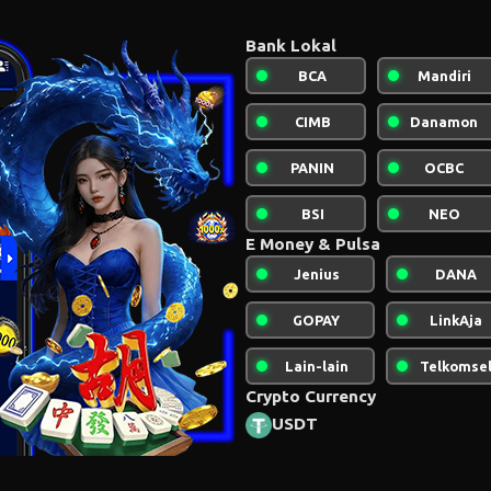
Bank Lokal
DBS
NOBU
Sinarmas
Mega
E Money & Pulsa
Jenius
DANA
GOPAY
LinkAja
Lain-lain
Telkomse
Crypto Currency
USDT