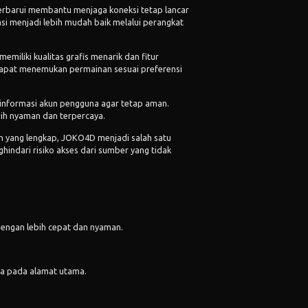
perbarui membantu menjaga koneksi tetap lancar
si menjadi lebih mudah baik melalui perangkat
miliki kualitas grafis menarik dan fitur
dapat menemukan permainan sesuai preferensi
informasi akun pengguna agar tetap aman.
ih nyaman dan terpercaya.
an yang lengkap, JOKO4D menjadi salah satu
indari risiko akses dari sumber yang tidak
dengan lebih cepat dan nyaman.
la pada alamat utama.