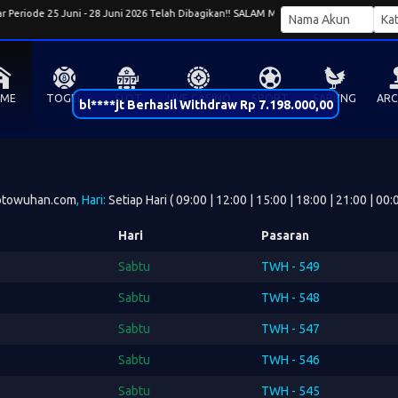
ode 25 Juni - 28 Juni 2026 Telah Dibagikan!! SALAM MAXWIN JOKO4D!
B
ME
TOGEL
SLOT
LIVE CASINO
SPORT
SABUNG
ARC
bl****jt Berhasil Withdraw Rp 7.198.000,00
towuhan.com
, Hari:
Setiap Hari ( 09:00 | 12:00 | 15:00 | 18:00 | 21:00 | 00:
Hari
Pasaran
Sabtu
TWH - 549
Sabtu
TWH - 548
Sabtu
TWH - 547
Sabtu
TWH - 546
Sabtu
TWH - 545