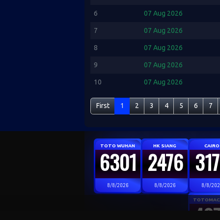
6
07 Aug 2026
7
07 Aug 2026
8
07 Aug 2026
9
07 Aug 2026
10
07 Aug 2026
First
1
2
3
4
5
6
7
TOTO WUHAN
HK SIANG
CAIR
6301
2476
31
8/8/2026
8/8/2026
8/8/20
TOTOMAC
40