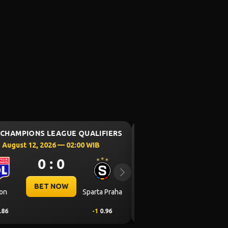
/8/2026
A CHAMPIONS LEAGUE QUALIFIERS
August 11, 2026 — 22:59 WIB
0 : 0
Next
BET NOW
Union Saint-
 Glimt
Gilloise
5
0.88
-0.75
0.94