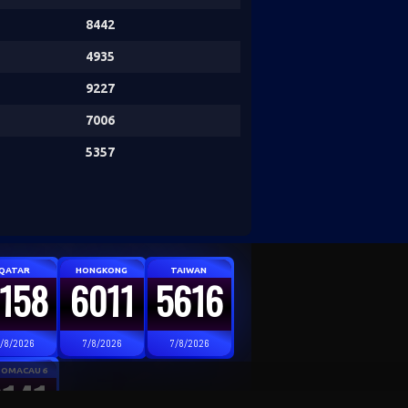
8442
4935
9227
7006
5357
QATAR
HONGKONG
TAIWAN
158
6011
5616
/8/2026
7/8/2026
7/8/2026
OMACAU 6
141