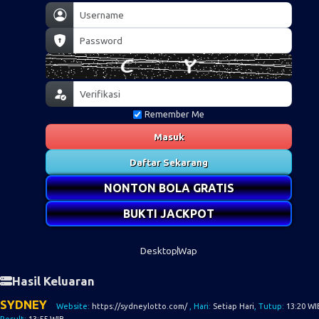
Remember Me
Masuk
Daftar Sekarang
NONTON BOLA GRATIS
BUKTI JACKPOT
Desktop
Wap
Hasil Keluaran
SYDNEY
Website:
https://sydneylotto.com/
, Hari:
Setiap Hari
, Tutup:
13:20 WI