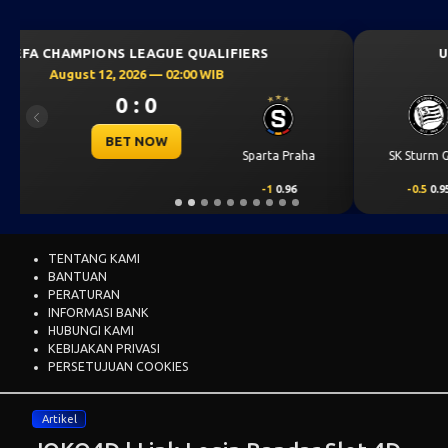
UEFA CHAMPIONS LEAGUE QUALIFIERS
August 12, 2026 — 01:30 WIB
0 : 0
Previous
Ne
BET NOW
SK Sturm Graz
Fenerbahce
-0.5
0.95
0.5
0.87
TENTANG KAMI
BANTUAN
PERATURAN
INFORMASI BANK
HUBUNGI KAMI
KEBIJAKAN PRIVASI
PERSETUJUAN COOKIES
Artikel