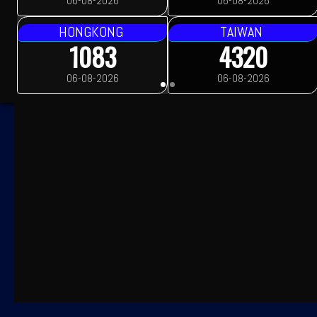
06-08-2026
06-08-2026
HONGKONG
TAIWAN
1083
4320
06-08-2026
06-08-2026