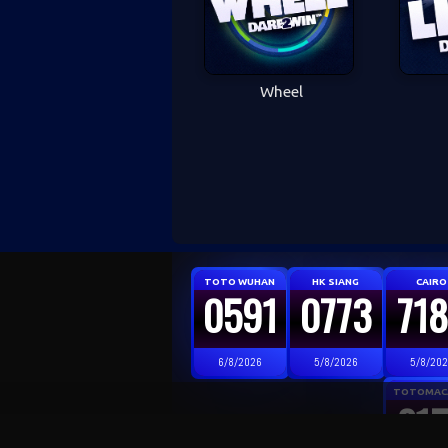
Wheel
TOTO WUHAN
HK SIANG
CAIR
0591
0773
71
6/8/2026
5/8/2026
5/8/20
TOTOMAC
21