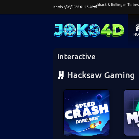
Bonus Cashback & Rollingan Terbesar Period
Kamis 6/08/2026 01:15:50
HO
Interactive
Hacksaw Gaming