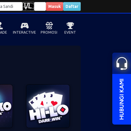
nus Cashback & Rollingan Terbesar Periode 25 Juni - 28 Juni 2026 Telah Dibagikan
Masuk
Daftar
ADE
INTERACTIVE
PROMOSI
EVENT