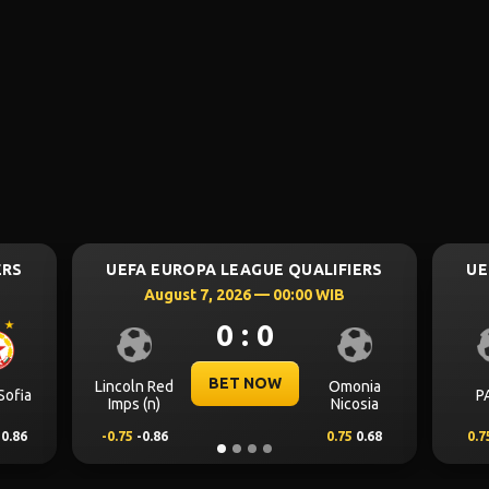
26
5/8/2026
5/8/2026
5/8/2026
5/8/2026
5
ERS
UEFA EUROPA LEAGUE QUALIFIERS
UE
August 7, 2026 — 00:00 WIB
0 : 0
BET NOW
t of
Red Bull
Pafos FC
K
thian
Salzburg
-0.90
1
0.85
-1
0.97
-0.