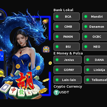
Bank Lokal
DBS
NOBU
Sinarmas
Mega
E Money & Pulsa
Jenius
DANA
GOPAY
LinkAja
Lain-lain
Telkomse
Crypto Currency
USDT