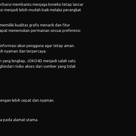
perbarui membantu menjaga koneksi tetap lancar
si menjadi lebih mudah baik melalui perangkat
miliki kualitas grafis menarik dan fitur
dapat menemukan permainan sesuai preferensi
informasi akun pengguna agar tetap aman.
ih nyaman dan terpercaya.
an yang lengkap, JOKO4D menjadi salah satu
indari risiko akses dari sumber yang tidak
dengan lebih cepat dan nyaman.
la pada alamat utama.