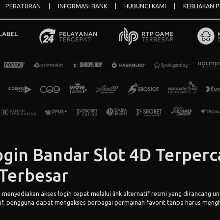
PERATURAN
|
INFORMASI BANK
|
HUBUNGI KAMI
|
KEBIJAKAN P
ogin Bandar Slot 4D Terper
Terbesar
g menyediakan akses login cepat melalui
link alternatif
resmi yang dirancang u
sif, pengguna dapat mengakses berbagai permainan favorit tanpa harus men