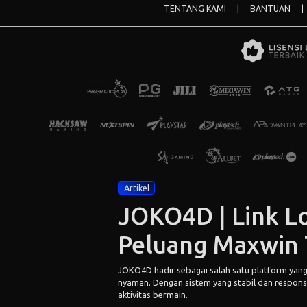
TENTANG KAMI
|
BANTUAN
|
Artikel
JOKO4D | Link L
Peluang Maxwin 
JOKO4D
hadir sebagai salah satu platform yan
nyaman. Dengan sistem yang stabil dan respon
aktivitas bermain.