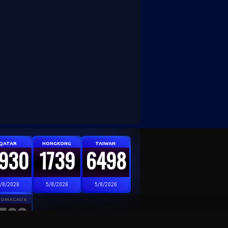
QATAR
HONGKONG
TAIWAN
930
1739
6498
/8/2026
5/8/2026
5/8/2026
OMACAU 6
563