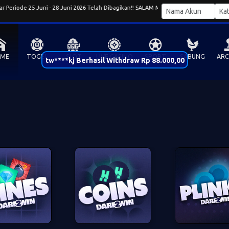
e 25 Juni - 28 Juni 2026 Telah Dibagikan!! SALAM MAXWIN JOKO4D!
Bo
ME
TOGEL
SLOT
LIVE CASINO
SPORT
SABUNG
ARC
tw****kj Berhasil Withdraw Rp 88.000,00